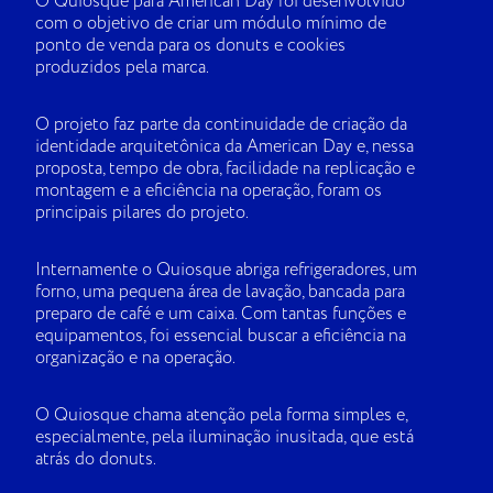
O Quiosque para American Day foi desenvolvido
com o objetivo de criar um módulo mínimo de
ponto de venda para os donuts e cookies
produzidos pela marca.
O projeto faz parte da continuidade de criação da
identidade arquitetônica da American Day e, nessa
proposta, tempo de obra, facilidade na replicação e
montagem e a eficiência na operação, foram os
principais pilares do projeto.
Internamente o Quiosque abriga refrigeradores, um
forno, uma pequena área de lavação, bancada para
preparo de café e um caixa. Com tantas funções e
equipamentos, foi essencial buscar a eficiência na
organização e na operação.
O Quiosque chama atenção pela forma simples e,
especialmente, pela iluminação inusitada, que está
atrás do donuts.