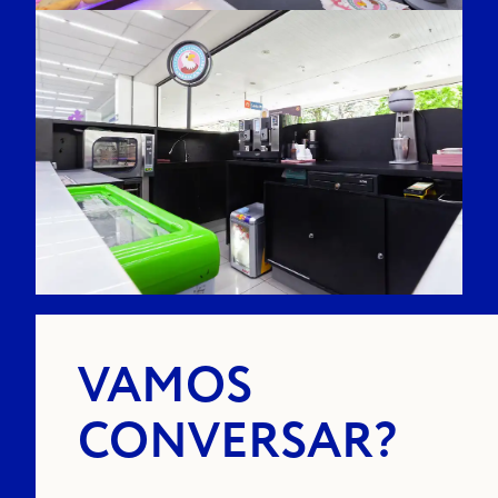
VAMOS
CONVERSAR?