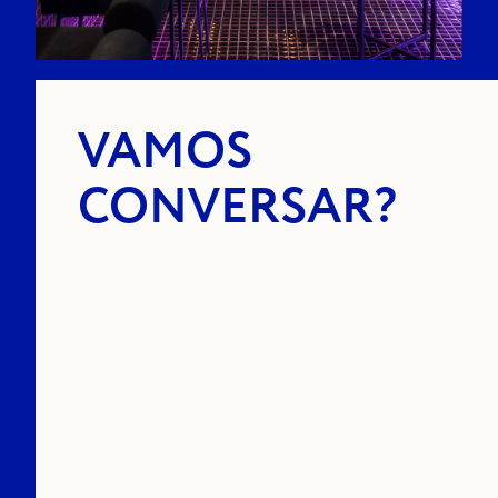
VAMOS
CONVERSAR?