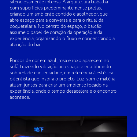
silenciosamente intensa. A arquitetura trabalha
com superfícies predominantemente pretas,
criando um ambiente contido e acolhedor, que
abre espaço para a conversa e para o ritual da
coquetelaria. No centro do espaço, o balcão
assume o papel de coração da operação e da
experiência, organizando o fluxo e concentrando a
atenção do bar.
Pontos de cor em azul, rosa e roxo aparecem no
sofá, trazendo vibração ao espaço e equilibrando
sobriedade e intensidade, em referência à estética
oitentista que inspira o projeto. Luz, som e matéria
atuam juntos para criar um ambiente focado na
experiência, onde o tempo desacelera e o encontro
acontece.