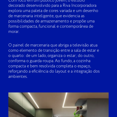
Com foco em um público jovem, o estúdio
decorado desenvolvido para a Riva Incorporadora
explora uma paleta de cores variada e um desenho
de marcenaria inteligente, que evidencia as
possibilidades de armazenamento e propõe uma
forma compacta, funcional e contemporânea de
morar.
O painel de marcenaria que abriga a televisão atua
como elemento de transição entre a sala de estar e
o quarto: de um lado, organiza o estar; do outro,
conforma o guarda-roupa. Ao fundo, a cozinha
compacta e bem resolvida completa o espaço,
reforçando a eficiência do layout e a integração dos
ambientes.