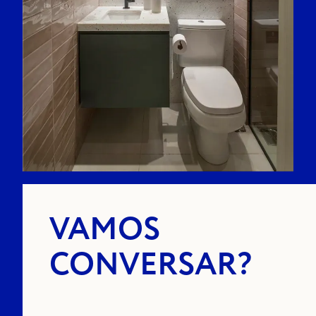
VAMOS
CONVERSAR?