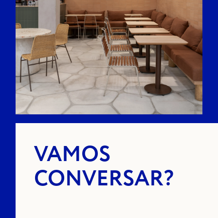
VAMOS
CONVERSAR?